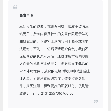
免责声明：
本站提供的资源，都来自网络，版权争议与本
站无关，所有内容及软件的文章仅限用于学习
和研究目的。不得将上述内容用于商业或者非
法用途，否则，一切后果请用户自负，我们不
保证内容的长久可用性，通过使用本站内容随
之而来的风险与本站无关，您必须在下载后的
24个小时之内，从您的电脑/手机中彻底删除上
述内容。如果您喜欢该程序，请支持正版软
件，购买注册，得到更好的正版服务。侵删请
致信E-mail： 2131255736@qq.com