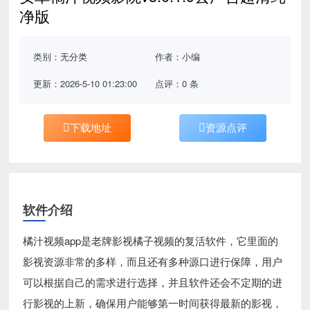
净版
类别：
无分类
作者：小编
更新：2026-5-10 01:23:00
点评：0 条
下载地址
资源点评
软件介绍
橘汁视频app是老牌影视橘子视频的复活软件，它里面的
影视资源非常的多样，而且还有多种源口进行保障，用户
可以根据自己的需求进行选择，并且软件还会不定期的进
行影视的上新，确保用户能够第一时间获得最新的影视，