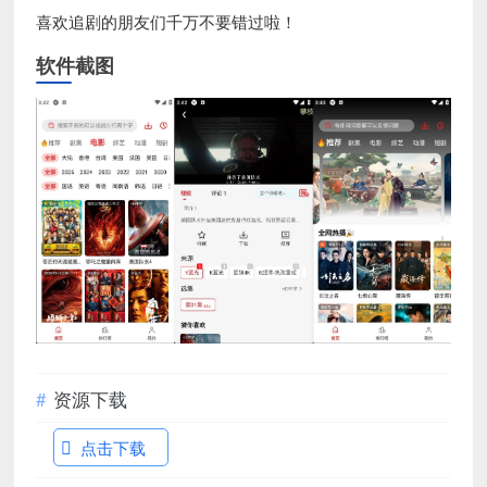
喜欢追剧的朋友们千万不要错过啦！
软件截图
资源下载
点击下载