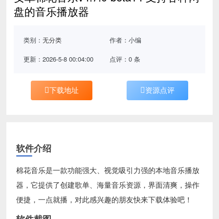
盘的音乐播放器
类别：
无分类
作者：小编
更新：2026-5-8 00:04:00
点评：0 条
下载地址
资源点评
软件介绍
棉花音乐是一款功能强大、视觉吸引力强的本地音乐播放
器，它提供了创建歌单、海量音乐资源，界面清爽，操作
便捷，一点就播，对此感兴趣的朋友快来下载体验吧！
软件截图