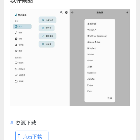
资源下载
点击下载