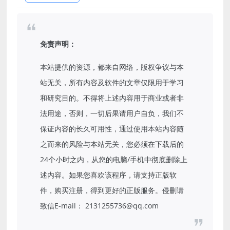
免责声明：
本站提供的资源，都来自网络，版权争议与本
站无关，所有内容及软件的文章仅限用于学习
和研究目的。不得将上述内容用于商业或者非
法用途，否则，一切后果请用户自负，我们不
保证内容的长久可用性，通过使用本站内容随
之而来的风险与本站无关，您必须在下载后的
24个小时之内，从您的电脑/手机中彻底删除上
述内容。如果您喜欢该程序，请支持正版软
件，购买注册，得到更好的正版服务。侵删请
致信E-mail： 2131255736@qq.com