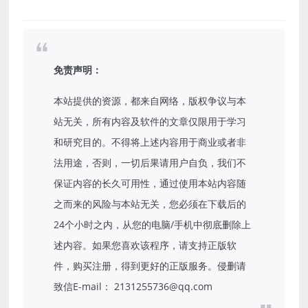
免责声明：
本站提供的资源，都来自网络，版权争议与本
站无关，所有内容及软件的文章仅限用于学习
和研究目的。不得将上述内容用于商业或者非
法用途，否则，一切后果请用户自负，我们不
保证内容的长久可用性，通过使用本站内容随
之而来的风险与本站无关，您必须在下载后的
24个小时之内，从您的电脑/手机中彻底删除上
述内容。如果您喜欢该程序，请支持正版软
件，购买注册，得到更好的正版服务。侵删请
致信E-mail： 2131255736@qq.com