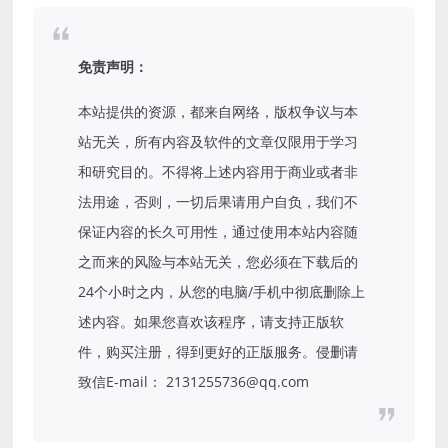
免责声明：
本站提供的资源，都来自网络，版权争议与本
站无关，所有内容及软件的文章仅限用于学习
和研究目的。不得将上述内容用于商业或者非
法用途，否则，一切后果请用户自负，我们不
保证内容的长久可用性，通过使用本站内容随
之而来的风险与本站无关，您必须在下载后的
24个小时之内，从您的电脑/手机中彻底删除上
述内容。如果您喜欢该程序，请支持正版软
件，购买注册，得到更好的正版服务。侵删请
致信E-mail： 2131255736@qq.com