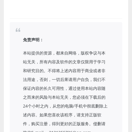
免责声明：
本站提供的资源，都来自网络，版权争议与本
站无关，所有内容及软件的文章仅限用于学习
和研究目的。不得将上述内容用于商业或者非
法用途，否则，一切后果请用户自负，我们不
保证内容的长久可用性，通过使用本站内容随
之而来的风险与本站无关，您必须在下载后的
24个小时之内，从您的电脑/手机中彻底删除上
述内容。如果您喜欢该程序，请支持正版软
件，购买注册，得到更好的正版服务。侵删请