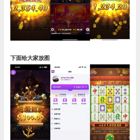
下面给大家放图